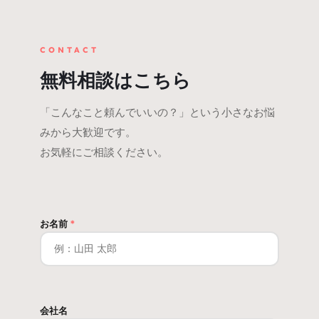
CONTACT
無料相談はこちら
「こんなこと頼んでいいの？」という小さなお悩
みから大歓迎です。
お気軽にご相談ください。
お名前
*
会社名