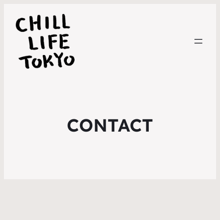
CONTACT