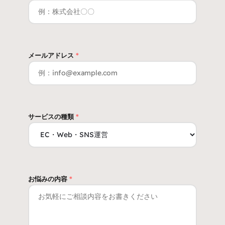
メールアドレス
*
サービスの種類
*
お悩みの内容
*